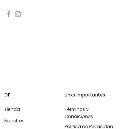
DP
Links Importantes
Tienda
Términos y
Condiciones
Nosotros
Política de Privacidad