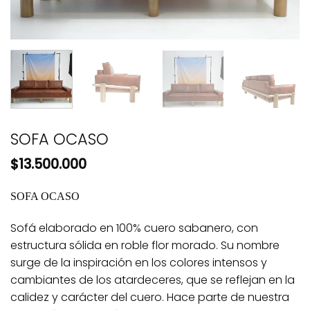
SOFA OCASO
$
13.500.000
SOFA OCASO
Sofá elaborado en 100% cuero sabanero, con
estructura sólida en roble flor morado. Su nombre
surge de la inspiración en los colores intensos y
cambiantes de los atardeceres, que se reflejan en la
calidez y carácter del cuero. Hace parte de nuestra