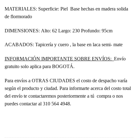
MATERIALES:
Superficie: Piel Base hechas en madera solida
de flormorado
DIMENSIONES:
Alto: 62 Largo: 230 Profundo: 95cm
ACABADOS:
Tapicería y cuero , la base en laca semi- mate
INFORMACIÓN IMPORTANTE SOBRE ENVÍOS:
Envío
gratuito solo aplica para BOGOTÁ.
Para envíos a OTRAS CIUDADES el costo de despacho varía
según el producto y ciudad. Para informarte acerca del costo total
del envío te contactaremos posteriormente a tú compra o nos
puedes contactar al 310 564 4948.