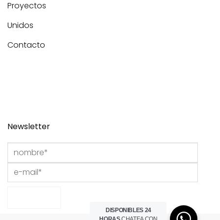
Proyectos
Unidos
Contacto
Newsletter
DISPONIBLES 24
HORAS
CHATEA CON