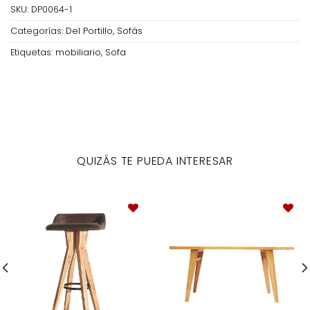
SKU:
DP0064-1
Categorías:
Del Portillo
,
Sofás
Etiquetas:
mobiliario
,
Sofa
QUIZÁS TE PUEDA INTERESAR