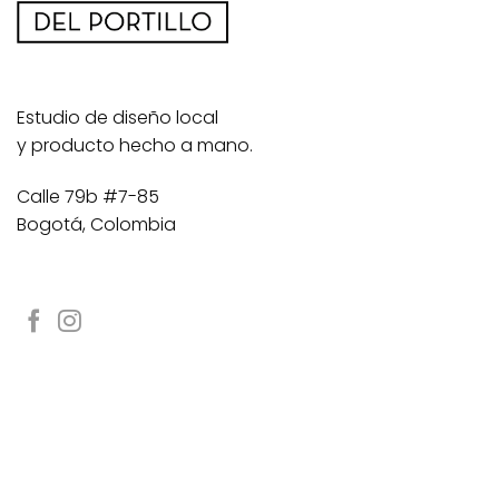
Estudio de diseño local
y producto hecho a mano.
Calle 79b #7-85
Bogotá, Colombia