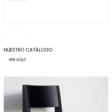
NUESTRO CATÁLOGO
VER AQUÍ