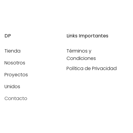
DP
Links Importantes
Tienda
Términos y
Condiciones
Nosotros
Política de Privacidad
Proyectos
Unidos
Contacto