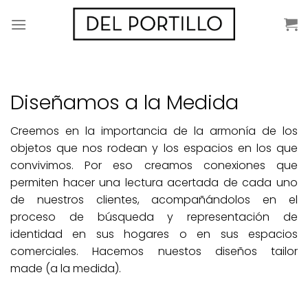
Saltar
al
contenido
Diseñamos a la Medida
Creemos en la importancia de la armonía de los
objetos que nos rodean y los espacios en los que
convivimos. Por eso creamos conexiones que
permiten hacer una lectura acertada de cada uno
de nuestros clientes, acompañándolos en el
proceso de búsqueda y representación de
identidad en sus hogares o en sus espacios
comerciales. Hacemos nuestos diseños tailor
made (a la medida).