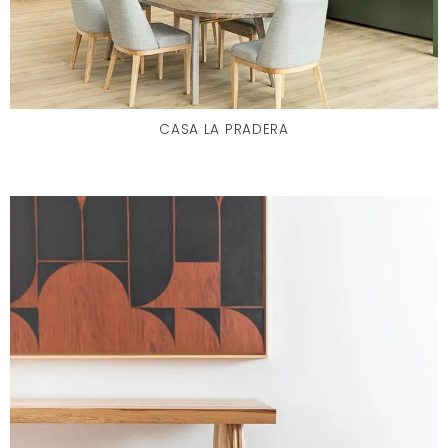
CASA LA PRADERA