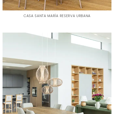
CASA SANTA MARÍA RESERVA URBANA