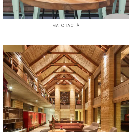
MATCHACHÁ