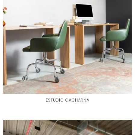
ESTUDIO GACHARNÁ