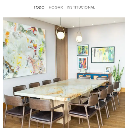
TODO
HOGAR
INSTITUCIONAL