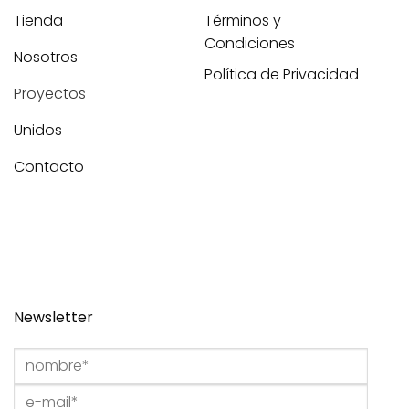
Tienda
Términos y
Condiciones
Nosotros
Política de Privacidad
Proyectos
Unidos
Contacto
Newsletter