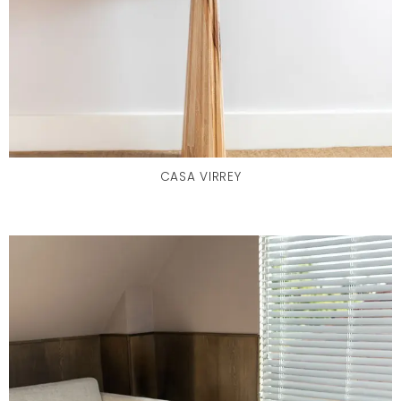
CASA VIRREY