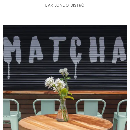
BAR LONDO BISTRÓ