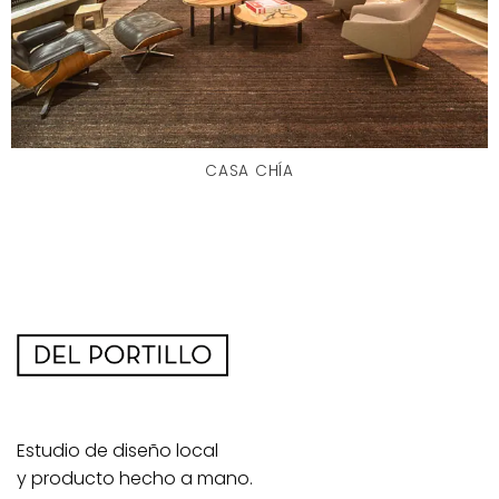
CASA CHÍA
Estudio de diseño local
y producto hecho a mano.