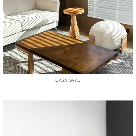
CASA GRAU