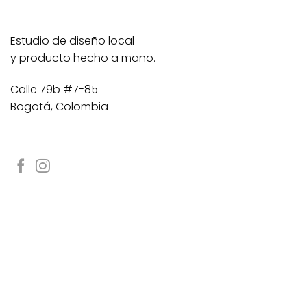
Estudio de diseño local
y producto hecho a mano.
Calle 79b #7-85
Bogotá, Colombia