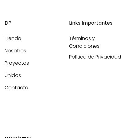
DP
Links Importantes
Tienda
Términos y
Condiciones
Nosotros
Política de Privacidad
Proyectos
Unidos
Contacto