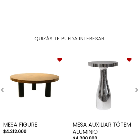
QUIZÁS TE PUEDA INTERESAR
MESA AUXILIAR TÓTEM
MESA FIGURE
ALUMINIO
$
4.212.000
$
4.200.000