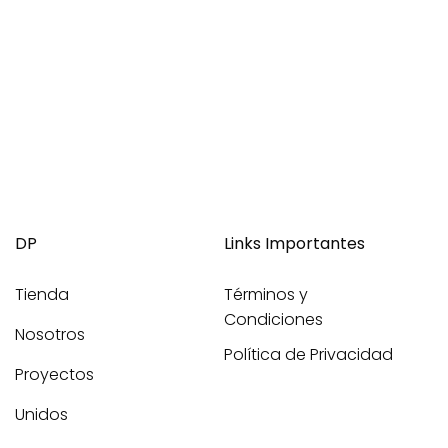
DP
Links Importantes
Tienda
Términos y
Condiciones
Nosotros
Política de Privacidad
Proyectos
Unidos