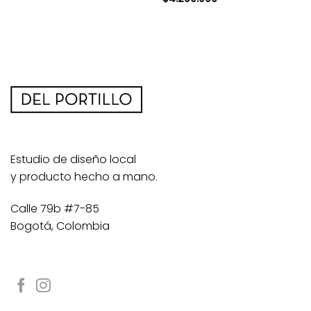
Estudio de diseño local
y producto hecho a mano.
Calle 79b #7-85
Bogotá, Colombia