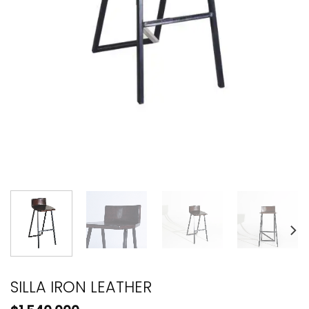
SILLA IRON LEATHER