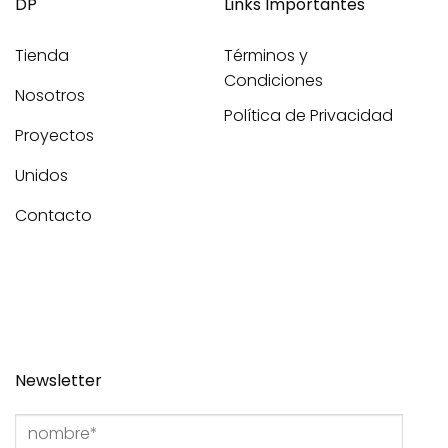
DP
Links Importantes
Tienda
Términos y
Condiciones
Nosotros
Política de Privacidad
Proyectos
Unidos
Contacto
Newsletter