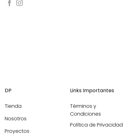
DP
Links Importantes
Tienda
Términos y
Condiciones
Nosotros
Política de Privacidad
Proyectos