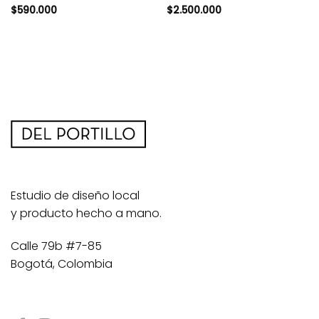
$
590.000
$
2.500.000
Estudio de diseño local
y producto hecho a mano.
Calle 79b #7-85
Bogotá, Colombia