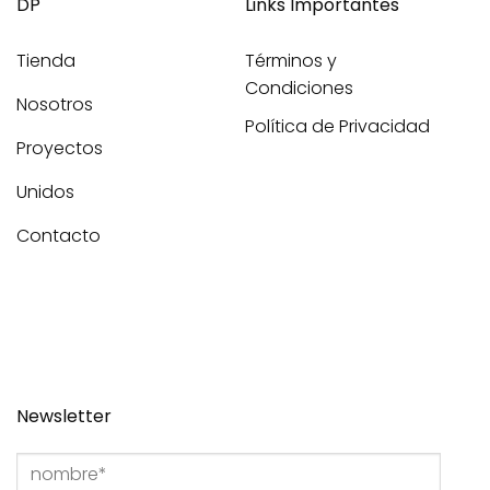
DP
Links Importantes
Tienda
Términos y
Condiciones
Nosotros
Política de Privacidad
Proyectos
Unidos
Contacto
Newsletter