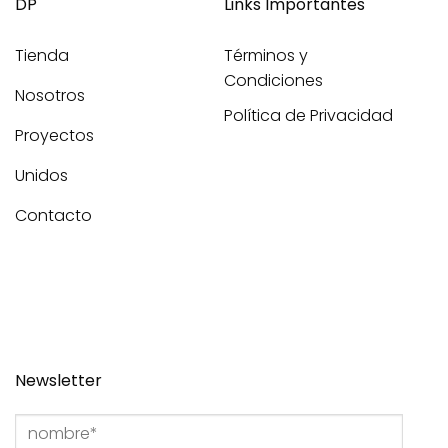
DP
Links Importantes
Tienda
Términos y
Condiciones
Nosotros
Política de Privacidad
Proyectos
Unidos
Contacto
Newsletter