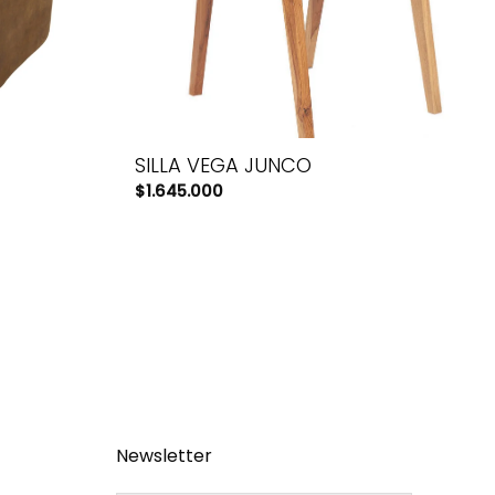
SILLA VEGA JUNCO
$
1.645.000
Newsletter