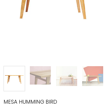
MESA HUMMING BIRD