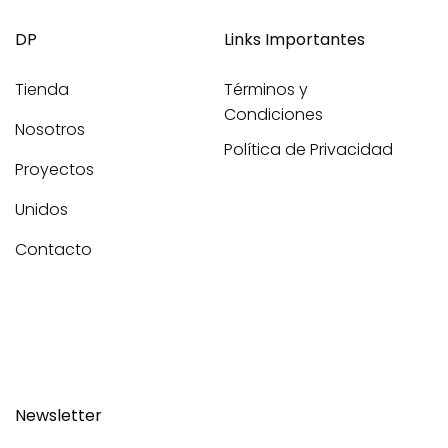
DP
Links Importantes
Tienda
Términos y
Condiciones
Nosotros
Política de Privacidad
Proyectos
Unidos
Contacto
Newsletter