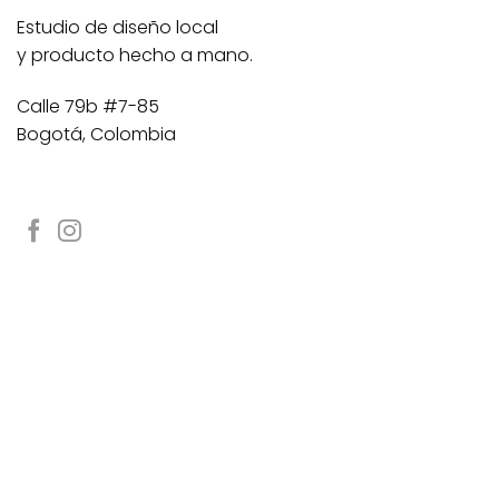
Estudio de diseño local
y producto hecho a mano.
Calle 79b #7-85
Bogotá, Colombia