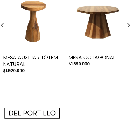
MESA AUXILIAR TÓTEM
MESA OCTAGONAL
NATURAL
$
1.590.000
$
1.920.000