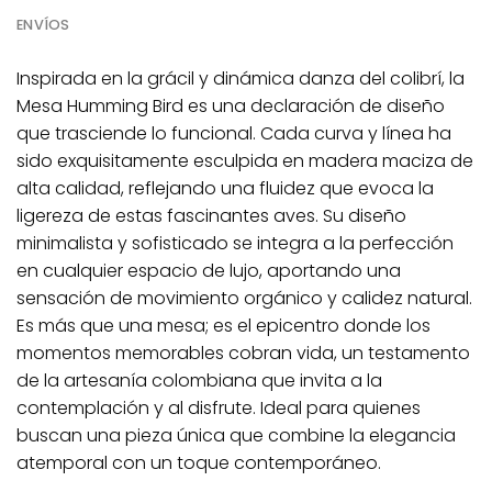
ENVÍOS
Inspirada en la grácil y dinámica danza del colibrí, la
Mesa Humming Bird es una declaración de diseño
que trasciende lo funcional. Cada curva y línea ha
sido exquisitamente esculpida en madera maciza de
alta calidad, reflejando una fluidez que evoca la
ligereza de estas fascinantes aves. Su diseño
minimalista y sofisticado se integra a la perfección
en cualquier espacio de lujo, aportando una
sensación de movimiento orgánico y calidez natural.
Es más que una mesa; es el epicentro donde los
momentos memorables cobran vida, un testamento
de la artesanía colombiana que invita a la
contemplación y al disfrute. Ideal para quienes
buscan una pieza única que combine la elegancia
atemporal con un toque contemporáneo.