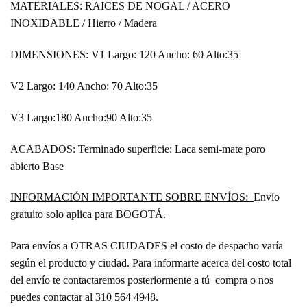
MATERIALES:
RAICES DE NOGAL / ACERO
INOXIDABLE / Hierro / Madera
DIMENSIONES:
V1 Largo: 120 Ancho: 60 Alto:35
V2 Largo: 140 Ancho: 70 Alto:35
V3 Largo:180 Ancho:90 Alto:35
ACABADOS:
Terminado superficie: Laca semi-mate poro
abierto Base
INFORMACIÓN IMPORTANTE SOBRE ENVÍOS:
Envío
gratuito solo aplica para BOGOTÁ.
Para envíos a OTRAS CIUDADES el costo de despacho varía
según el producto y ciudad. Para informarte acerca del costo total
del envío te contactaremos posteriormente a tú compra o nos
puedes contactar al 310 564 4948.