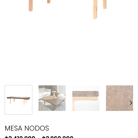
MESA NODOS