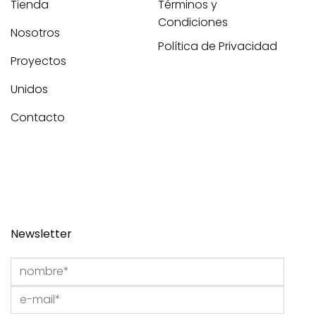
Tienda
Términos y
Condiciones
Nosotros
Política de Privacidad
Proyectos
Unidos
Contacto
Newsletter