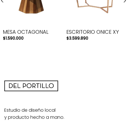
MESA OCTAGONAL
ESCRITORIO ONICE XY
$
1.590.000
$
3.599.890
Estudio de diseño local
y producto hecho a mano.