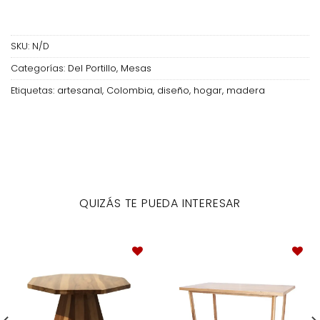
SKU:
N/D
Categorías:
Del Portillo
,
Mesas
Etiquetas:
artesanal
,
Colombia
,
diseño
,
hogar
,
madera
QUIZÁS TE PUEDA INTERESAR