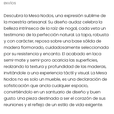
ENVÍOS
Descubra la Mesa Nodos, una expresión sublime de
la maestría artesanal. Su diseño audaz celebra la
belleza intrínseca de la raíz de nogal, cada veta un
testimonio de la perfección natural. La tapa, robusta
y con carácter, reposa sobre una base sólida de
madera flormorado, cuidadosamente seleccionada
por su resistencia y encanto. El acabado en laca
semi-mate y semi-poro acaricia las superficies,
realzando la textura y profundidad de las maderas,
invitándole a una experiencia táctil y visual. La Mesa
Nodos no es solo un mueble, es una declaración de
sofisticación que ancla cualquier espacio,
convirtiéndolo en un santuario de diseño y buen
gusto. Una pieza destinada a ser el corazón de sus
reuniones y el reflejo de un estilo de vida exigente.