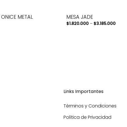
 ONICE METAL
MESA JADE
$
1.820.000
–
$
3.185.000
Links Importantes
Términos y Condiciones
Política de Privacidad