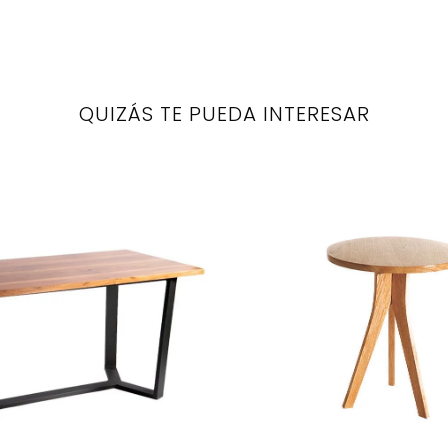
QUIZÁS TE PUEDA INTERESAR