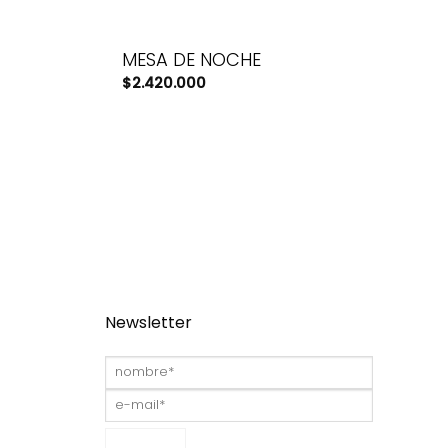
MESA DE NOCHE
$
2.420.000
Newsletter