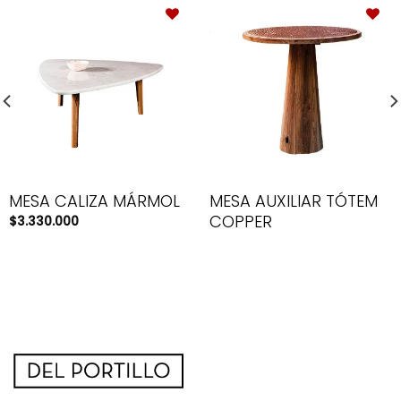
MESA AUXILIAR TÓTEM
MESA CALIZA MÁRMOL
COPPER
$
3.330.000