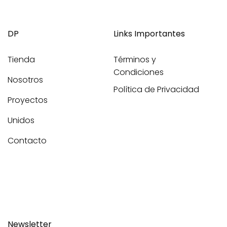
DP
Links Importantes
Tienda
Términos y
Condiciones
Nosotros
Política de Privacidad
Proyectos
Unidos
Contacto
Newsletter