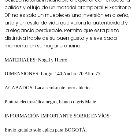
calidez y el lujo de un material atemporal. El Escritorio
DP no es solo un mueble; es una inversión en diseño,
arte y un estilo de vida que valora la autenticidad y
la elegancia perdurable. Permita que esta pieza
distintiva hable de su buen gusto y eleve cada
momento en su hogar u oficina.
MATERIALES:
Nogal y Hierro
DIMENSIONES:
Largo: 140 Ancho: 70 Alto: 75
ACABADOS:
Laca semi-mate poro abierto.
Pintura electrostática negro, blanco o gris Matte.
INFORMACIÓN IMPORTANTE SOBRE ENVÍOS:
Envío gratuito solo aplica para BOGOTÁ.