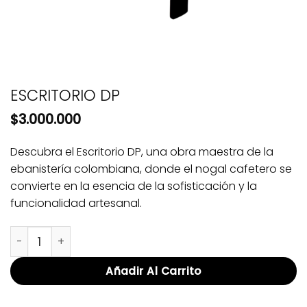
ESCRITORIO DP
$
3.000.000
Descubra el Escritorio DP, una obra maestra de la
ebanistería colombiana, donde el nogal cafetero se
convierte en la esencia de la sofisticación y la
funcionalidad artesanal.
ESCRITORIO DP cantidad
Añadir Al Carrito