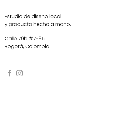
Estudio de diseño local
y producto hecho a mano.
Calle 79b #7-85
Bogotá, Colombia