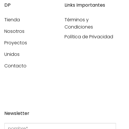
DP
Links Importantes
Tienda
Términos y
Condiciones
Nosotros
Política de Privacidad
Proyectos
Unidos
Contacto
Newsletter