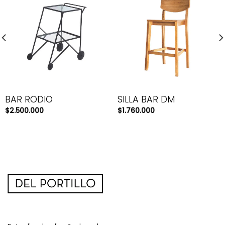
BAR RODIO
SILLA BAR DM
$
2.500.000
$
1.760.000