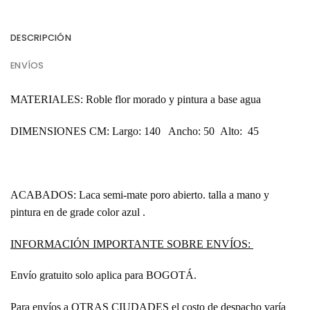
DESCRIPCIÓN
ENVÍOS
MATERIALES: Roble flor morado y pintura a base agua
DIMENSIONES CM:
Largo: 140 Ancho: 50 Alto: 45
ACABADOS:
Laca semi-mate poro abierto. talla a mano y
pintura en de grade color azul .
INFORMACIÓN IMPORTANTE SOBRE ENVÍOS:
Envío gratuito solo aplica para BOGOTÁ.
Para envíos a OTRAS CIUDADES el costo de despacho varía