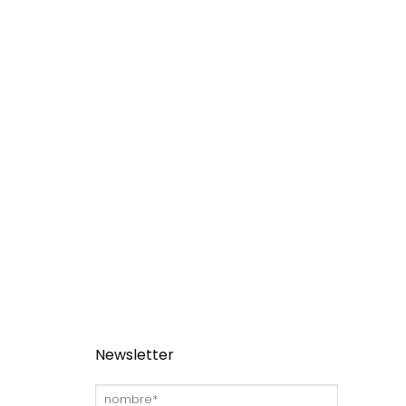
Newsletter