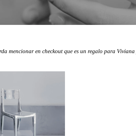
da mencionar en checkout que es un regalo para Viviana 