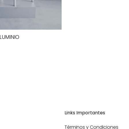
ALUMINIO
Links Importantes
Términos y Condiciones