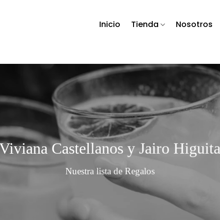
Inicio
Tienda
Nosotros
Viviana Castellanos y Jairo Higuit
Nuestra lista de Regalos