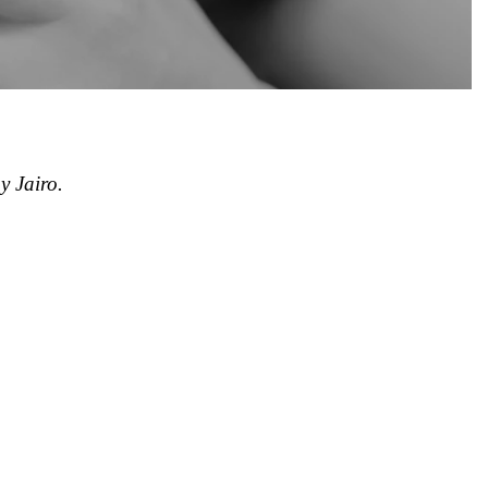
y Jairo.