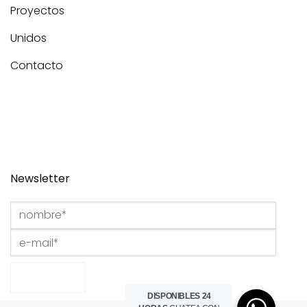
Proyectos
Unidos
Contacto
Newsletter
DISPONIBLES 24