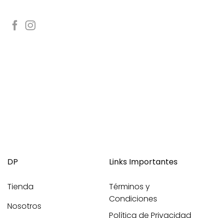
DP
Links Importantes
Tienda
Términos y
Condiciones
Nosotros
Política de Privacidad