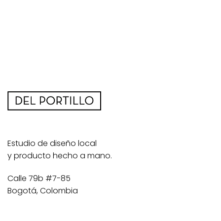
Estudio de diseño local
y producto hecho a mano.
Calle 79b #7-85
Bogotá, Colombia