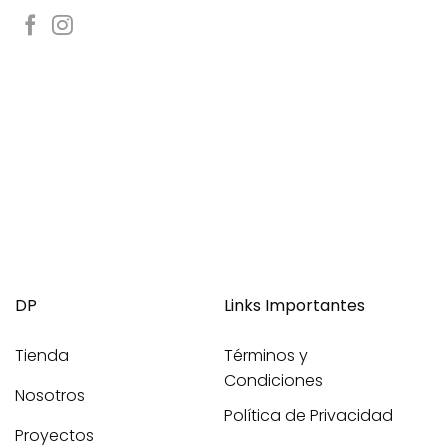
DP
Links Importantes
Tienda
Términos y
Condiciones
Nosotros
Política de Privacidad
Proyectos