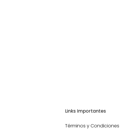
Links Importantes
Términos y Condiciones