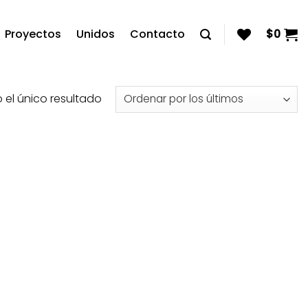
Proyectos
Unidos
Contacto
$
0
el único resultado