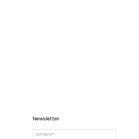
Newsletter