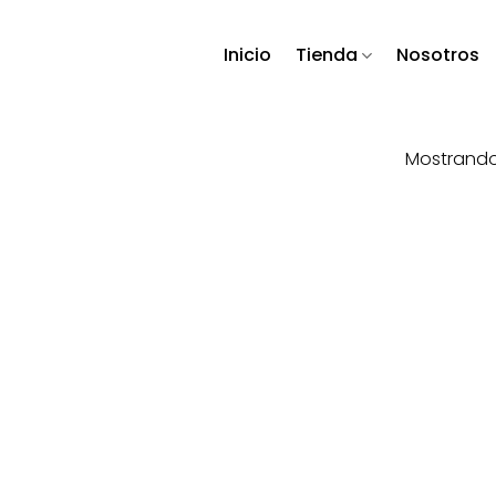
Inicio
Tienda
Nosotros
Mostrando 