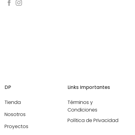
DP
Links Importantes
Tienda
Términos y
Condiciones
Nosotros
Política de Privacidad
Proyectos