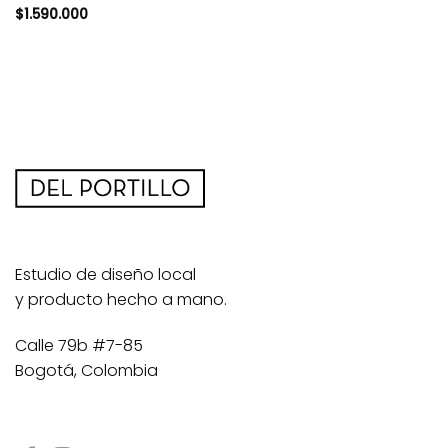
$
1.590.000
Estudio de diseño local
y producto hecho a mano.
Calle 79b #7-85
Bogotá, Colombia