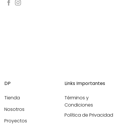
DP
Links Importantes
Tienda
Términos y
Condiciones
Nosotros
Política de Privacidad
Proyectos