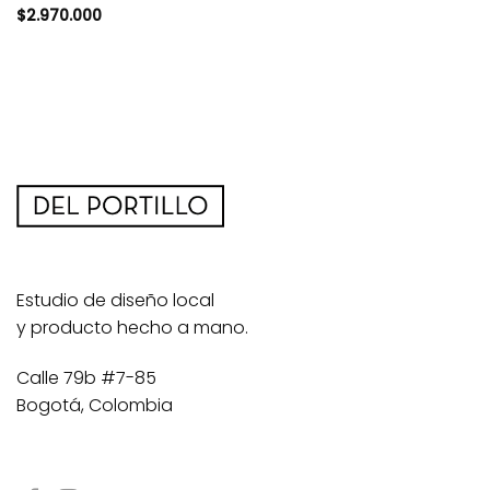
$
2.970.000
Estudio de diseño local
y producto hecho a mano.
Calle 79b #7-85
Bogotá, Colombia